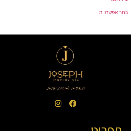
בחר אפשרויות
תפריט