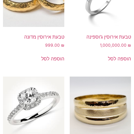
טבעת אירוסין ג'וספינה
טבעת אירוסין מדונה
999.00
₪
1,000,000.00
₪
הוספה לסל
הוספה לסל