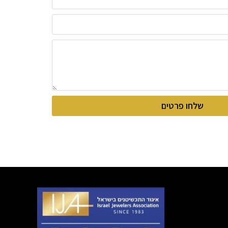
שלחו פרטים