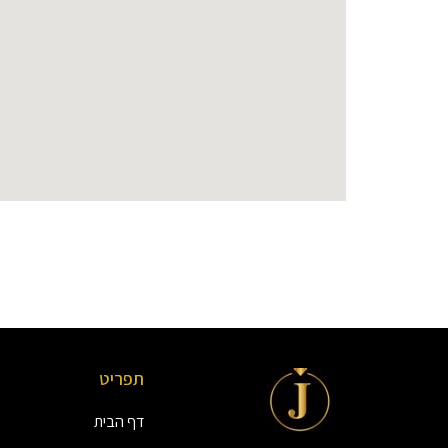
תפריט
דף הבית