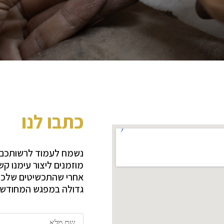
כתבו לנו
נשמח לעמוד לרשותכם 
מוזמנים ליצור עימנו ק
אחרי שהתכשיטים שלכם 
גדולה במפגש המחוד