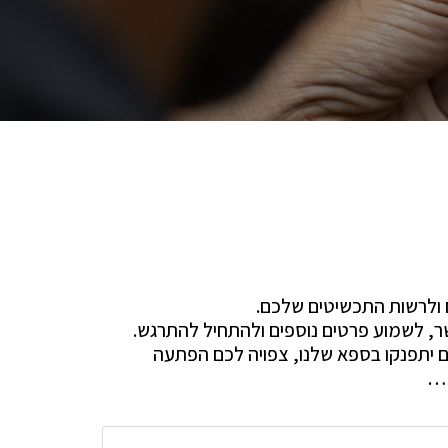
ולרשות התכשיטים שלכם.
שר, לשמוע פרטים נוספים ולהתחיל להתרגש.
יתפנקו בספא שלנו, צפויה לכם הפתעה
ש…